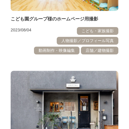
こども園グループ様のホームページ用撮影
2023/08/04
こども・家族撮影
人物撮影／プロフィール写真
動画制作・映像編集
店舗／建物撮影