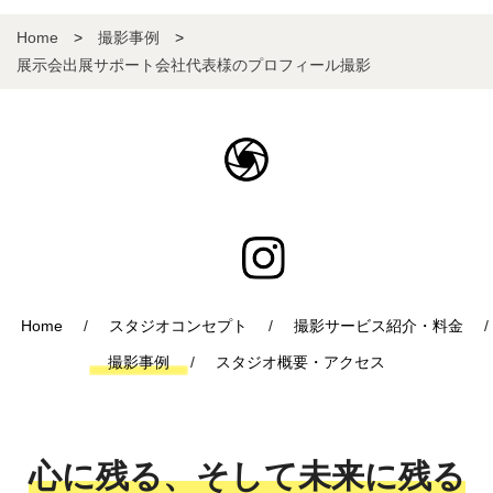
Home
撮影事例
展示会出展サポート会社代表様のプロフィール撮影
Home
スタジオコンセプト
撮影サービス紹介・料金
撮影事例
スタジオ概要・アクセス
心に残る、そして未来に残る