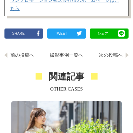
ワンプロモーション株式会社様のホームページはこ
ちら
SHARE
TWEET
シェア
前の投稿へ
撮影事例一覧へ
次の投稿へ
関連記事
OTHER CASES