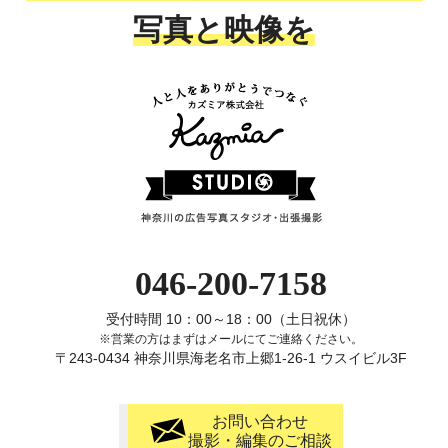
写真と映像を
046-200-7158
受付時間 10：00～18：00（土日祝休）
※営業の方はまずはメールにてご連絡ください。
〒243-0434 神奈川県海老名市上郷1-26-1 ウスイビル3F
お問い合わせ
撮影・編集のご相談