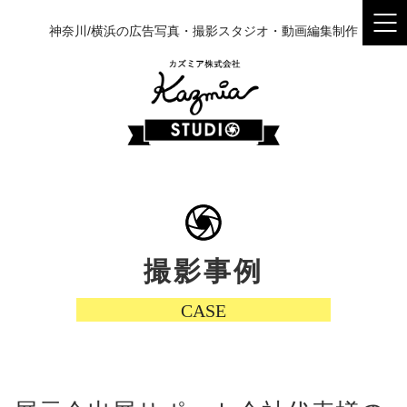
神奈川/横浜の広告写真・撮影スタジオ・動画編集制作
撮影事例
CASE