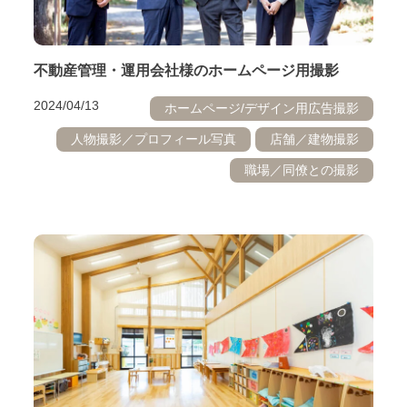
不動産管理・運用会社様のホームページ用撮影
2024/04/13
ホームページ/デザイン用広告撮影
人物撮影／プロフィール写真
店舗／建物撮影
職場／同僚との撮影