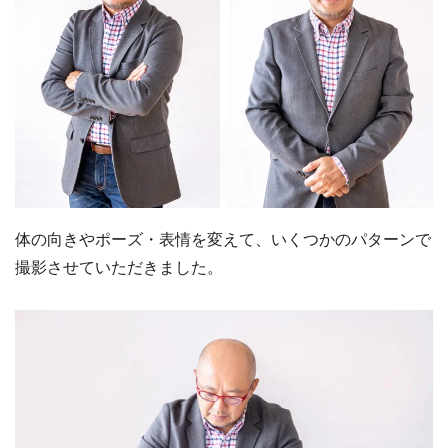
体の向きやポーズ・表情を変えて、いくつかのパターンで
撮影させていただきました。