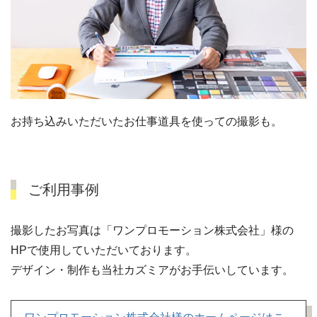
お持ち込みいただいたお仕事道具を使っての撮影も。
ご利用事例
撮影したお写真は「ワンプロモーション株式会社」様の
HPで使用していただいております。
デザイン・制作も当社カズミアがお手伝いしています。