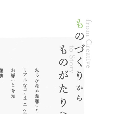
題を解決し、
お客様のことを知り、
リアルなコミュニケーションを通じて
私たちが考える最も大事なことは、