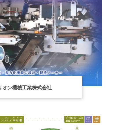
リオン機械工業株式会社