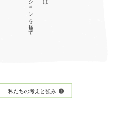
私たちの考えと強み