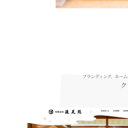
ブランディング、ホー
ク