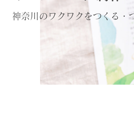
神奈川のワクワクをつくる・