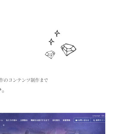
作のコンテンツ制作まで
い。