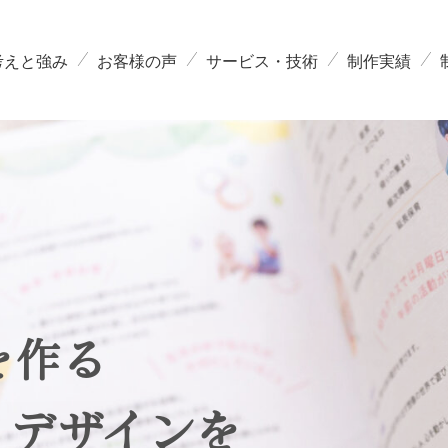
考えと強み
お客様の声
サービス・技術
制作実績
を作る
・デザインを