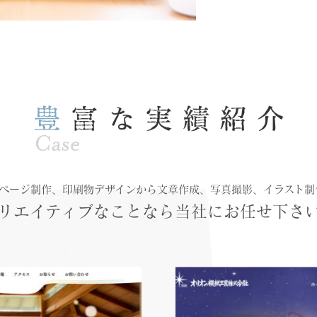
ムページ制作、印刷物デザインから文章作成、写真撮影、イラスト制
リエイティブなことなら
当社にお任せ下さ