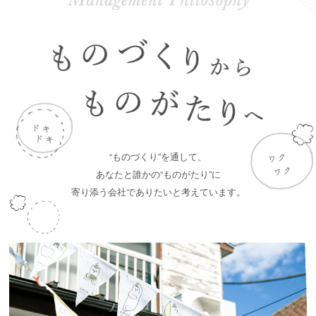
“ものづくり”を通して、
あなたと誰かの“ものがたり”に
寄り添う会社でありたいと考えています。