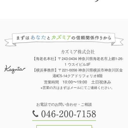
カズミア株式会社
【海老名本社】〒243-0434 神奈川県海老名市上郷1-26-
1 ウスイビル3F
【横浜事務所】〒221-0056 神奈川県横浜市神奈川区金
港町5-14クアドリフォリオ8階
10:00〜19:00 土日祝休み
営業時間
※営業の方はまずはメールにてご連絡ください。
お電話でのお問い合わせ・ご相談