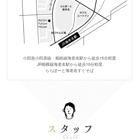
小田急小田原線・相鉄線海老名駅から徒歩15分程度
JR相模線海老名駅から徒歩10分程度
ららぽーと海老名すぐそば