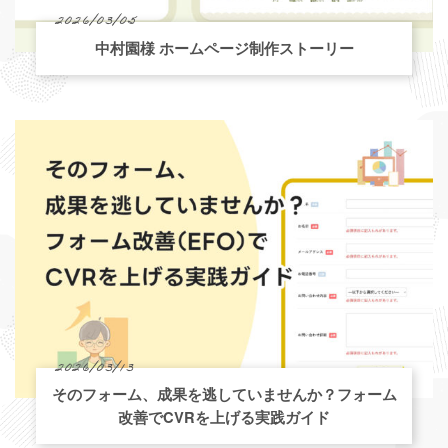
2026/03/05
中村園様 ホームページ制作ストーリー
2026/03/13
そのフォーム、成果を逃していませんか？フォーム
改善でCVRを上げる実践ガイド