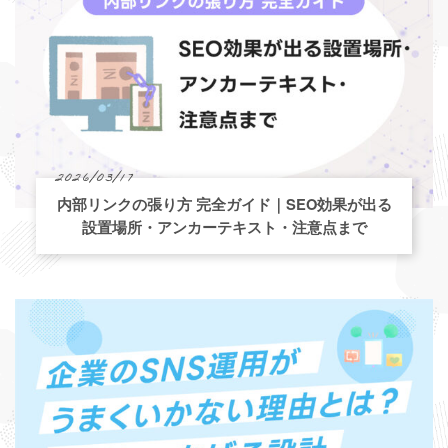
2026/03/17
内部リンクの張り方 完全ガイド｜SEO効果が出る
設置場所・アンカーテキスト・注意点まで