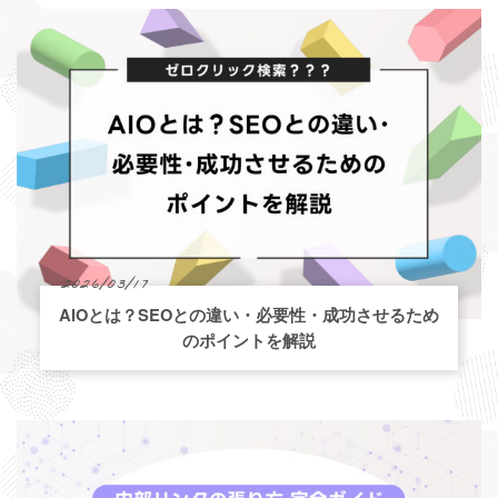
2026/03/17
AIOとは？SEOとの違い・必要性・成功させるため
のポイントを解説