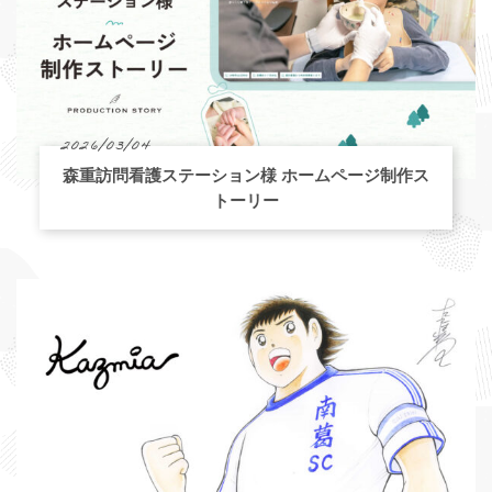
2026/03/04
森重訪問看護ステーション様 ホームページ制作ス
トーリー