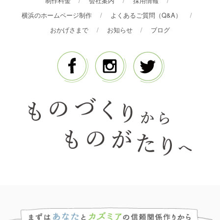
制作料金
会社案内
採用情報
横浜のホームページ制作
よくあるご質問（Q&A）
おかげさまで
お知らせ
ブログ