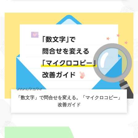
2026/03/05
「数文字」で問合せを変える。「マイクロコピー」
改善ガイド