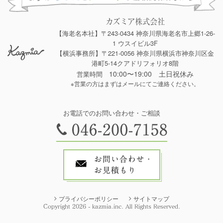
カズミア株式会社
【海老名本社】〒243-0434 神奈川県海老名市上郷1-26-
1 ウスイビル3F
【横浜事務所】〒221-0056 神奈川県横浜市神奈川区金
港町5-14クアドリフォリオ8階
10:00〜19:00 土日祝休み
営業時間
※営業の方はまずはメールにてご連絡ください。
お電話でのお問い合わせ・ご相談
プライバシーポリシー
サイトマップ
Copyright 2026 - kazmia.inc. All Rights Reserved.