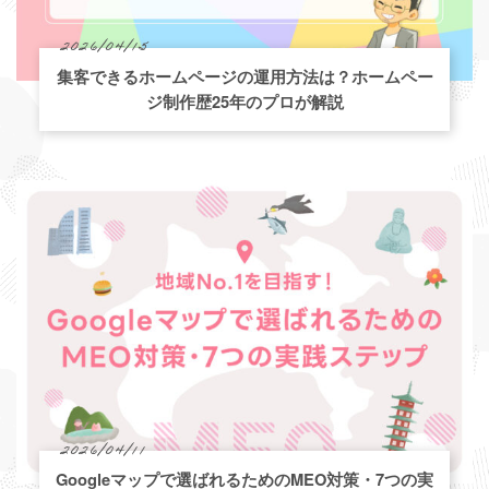
2026/04/15
集客できるホームページの運用方法は？ホームペー
ジ制作歴25年のプロが解説
2026/04/11
Googleマップで選ばれるためのMEO対策・7つの実