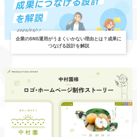
2026/03/17
企業のSNS運用がうまくいかない理由とは？成果に
つなげる設計を解説