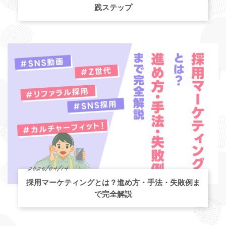
践ステップ
2026/04/14
採用マーケティングとは？進め方・手法・失敗例ま
で完全解説