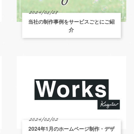
2024/05/28
当社の制作事例をサービスごとにご紹
介
2024/02/02
2024年1月のホームページ制作・デザ