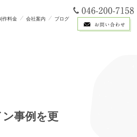
制作料金
会社案内
ブログ
イン事例を更