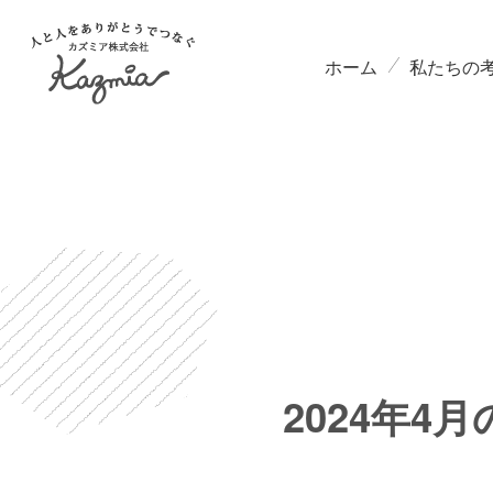
ホーム
私たちの
2024年