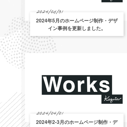
2024/05/31
2024年5月のホームページ制作・デザ
イン事例を更新しました。
2024/04/01
2024年2-3月のホームページ制作・デ