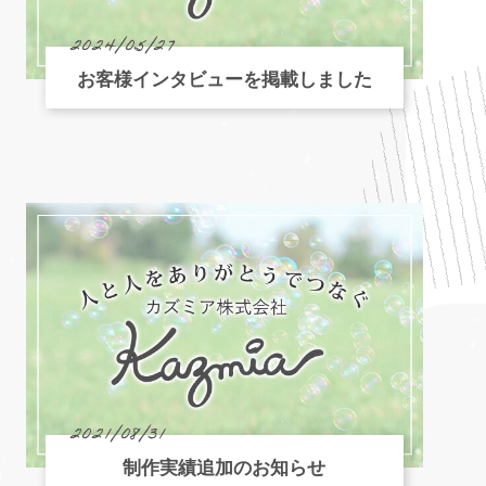
2024/05/27
お客様インタビューを掲載しました
2021/08/31
制作実績追加のお知らせ