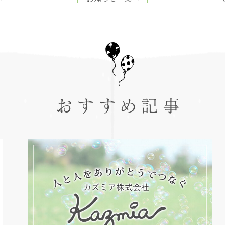
おすすめ記事