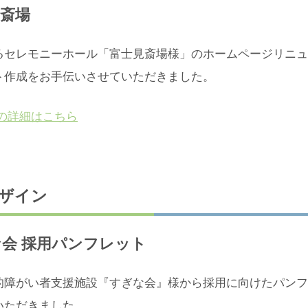
斎場
るセレモニーホール「富士見斎場様」のホームページリニュ
ト作成をお手伝いさせていただきました。
の詳細はこちら
ザイン
会 採用パンフレット
的障がい者支援施設『すぎな会』様から採用に向けたパンフ
いただきました。