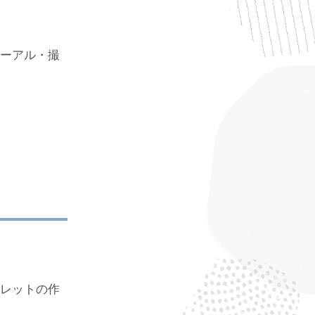
ーアル・撮
レットの作