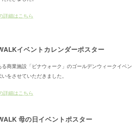
の詳細はこちら
A WALKイベントカレンダーポスター
ある商業施設「ビナウォーク」のゴールデンウィークイベン
伝いをさせていただきました。
の詳細はこちら
A WALK 母の日イベントポスター