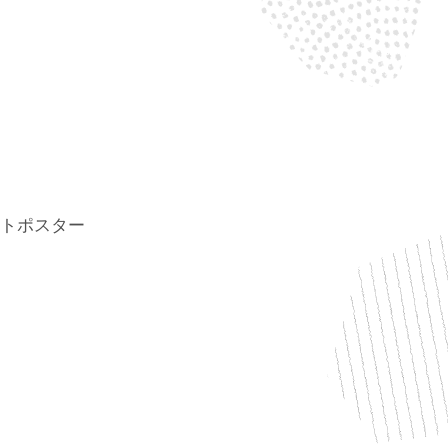
トポスター