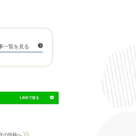
事一覧を見る
次の投稿へ