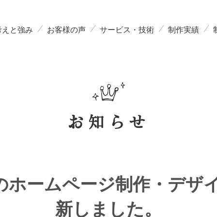
考えと強み
お客様の声
サービス・技術
制作実績
お知らせ
4月のホームページ制作・デザ
新しました。