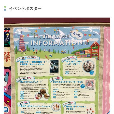
イベントポスター