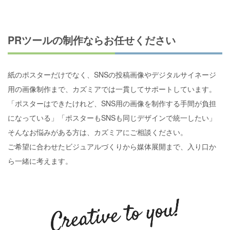
PRツールの制作ならお任せください
紙のポスターだけでなく、SNSの投稿画像やデジタルサイネージ
用の画像制作まで、カズミアでは一貫してサポートしています。
「ポスターはできたけれど、SNS用の画像を制作する手間が負担
になっている」「ポスターもSNSも同じデザインで統一したい」
そんなお悩みがある方は、カズミアにご相談ください。
ご希望に合わせたビジュアルづくりから媒体展開まで、入り口か
ら一緒に考えます。