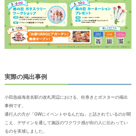
実際の掲出事例
小田急線海老名駅の改札周辺における、柱巻きとポスターの掲出
事例です。
通行人の方が「GWにイベントやるんだね」と話されているのが聞
こえ、デザインを通して施設のワクワク感が街の人に伝わってい
るのを実感しました。