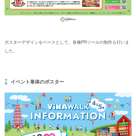
ポスターデザインをベースとして、各種PRツールの制作も行いま
した。
イベント単体のポスター