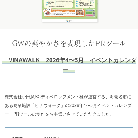
GWの爽やかさを表現したPRツール
ViNAWALK 2026年4〜5月 イベントカレンダ
ー
株式会社小田急SCディベロップメント様が運営する、海老名市に
ある商業施設「ビナウォーク」の2026年4〜5月イベントカレンダ
ー・PRツールの制作をお手伝いさせていただきました。