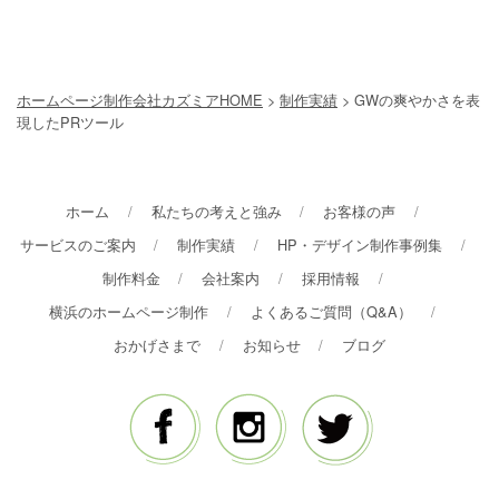
ホームページ制作会社カズミアHOME
>
制作実績
>
GWの爽やかさを表
現したPRツール
ホーム
私たちの考えと強み
お客様の声
サービスのご案内
制作実績
HP・デザイン制作事例集
制作料金
会社案内
採用情報
横浜のホームページ制作
よくあるご質問（Q&A）
おかげさまで
お知らせ
ブログ