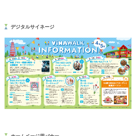
デジタルサイネージ
ホームページ用バナー