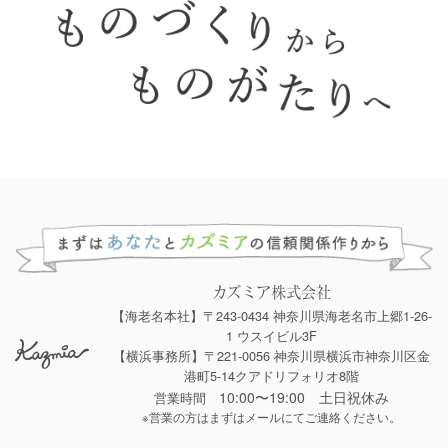
カズミア株式会社
【海老名本社】〒243-0434 神奈川県海老名市上郷1-26-
1 ウスイビル3F
【横浜事務所】〒221-0056 神奈川県横浜市神奈川区金
港町5-14クアドリフォリオ8階
10:00〜19:00 土日祝休み
営業時間
※営業の方はまずはメールにてご連絡ください。