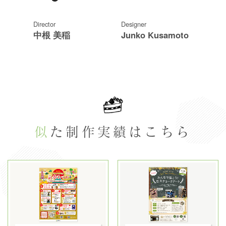
Director
Designer
中根 美稲
Junko Kusamoto
似た制作実績はこちら