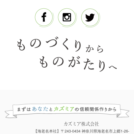
カズミア株式会社
【海老名本社】〒243-0434 神奈川県海老名市上郷1-26-