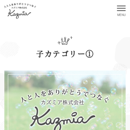
子カテゴリー①