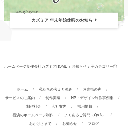
2018/12/02
カズミア 年末年始休暇のお知らせ
ホームページ制作会社カズミアHOME
>
お知らせ
> 子カテゴリー①
ホーム
私たちの考えと強み
お客様の声
サービスのご案内
制作実績
HP・デザイン制作事例集
制作料金
会社案内
採用情報
横浜のホームページ制作
よくあるご質問（Q&A）
おかげさまで
お知らせ
ブログ