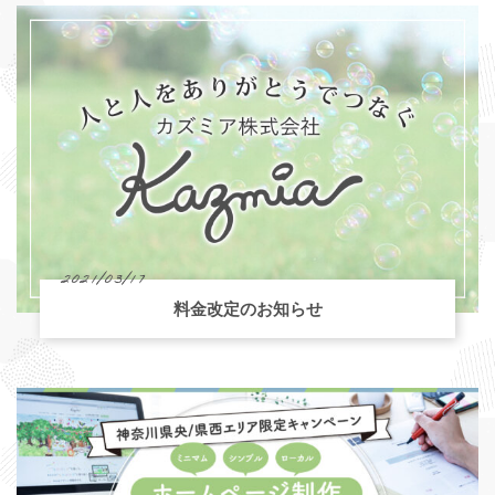
2021/03/17
料金改定のお知らせ