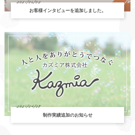
2021/06/02
お客様インタビューを追加しました。
2021/04/08
制作実績追加のお知らせ