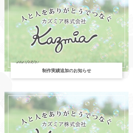
2021/08/31
制作実績追加のお知らせ