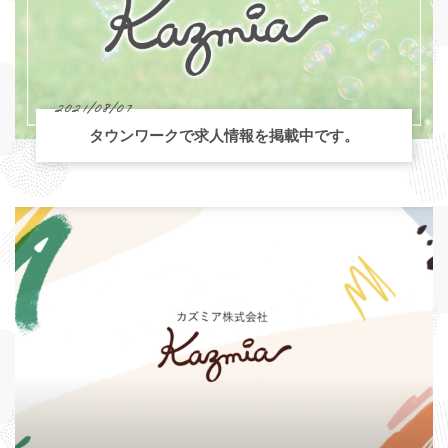
2021/08/07
タウンワークで求人情報を掲載中です。