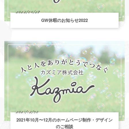
2022/04/28
GW休暇のお知らせ2022
2021/12/30
2021年10月〜12月のホームページ制作・デザイン
のご相談