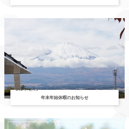
2021/12/02
年末年始休暇のお知らせ