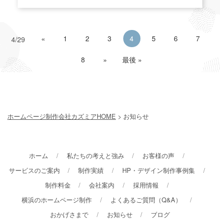
«
1
2
3
4
5
6
7
4/29
8
»
最後 »
ホームページ制作会社カズミアHOME
> お知らせ
ホーム
私たちの考えと強み
お客様の声
サービスのご案内
制作実績
HP・デザイン制作事例集
制作料金
会社案内
採用情報
横浜のホームページ制作
よくあるご質問（Q&A）
おかげさまで
お知らせ
ブログ