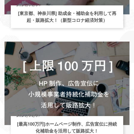
2020/06/04
[東京都、神奈川県] 助成金・補助金を利用して再
起・販路拡大！（新型コロナ経済対策）
2020/06/01
[最高100万円]ホームページ制作、広告宣伝に持続
化補助金を活用して販路拡大！