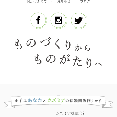
おかげさまで
お知らせ
ブログ
カズミア株式会社