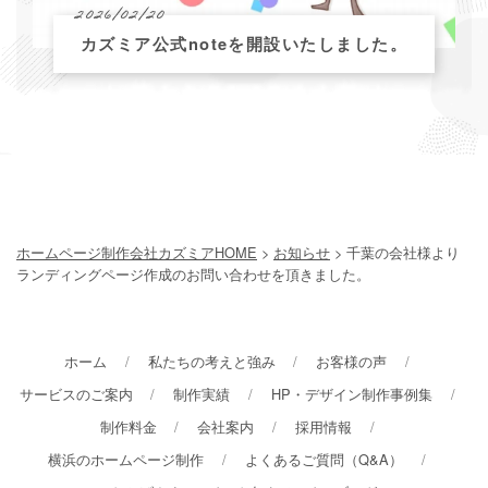
2026/02/20
カズミア公式noteを開設いたしました。
ホームページ制作会社カズミアHOME
>
お知らせ
> 千葉の会社様より
ランディングページ作成のお問い合わせを頂きました。
ホーム
私たちの考えと強み
お客様の声
サービスのご案内
制作実績
HP・デザイン制作事例集
制作料金
会社案内
採用情報
横浜のホームページ制作
よくあるご質問（Q&A）