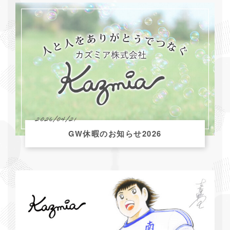
2026/04/21
GW休暇のお知らせ2026