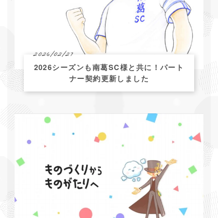
2026/02/27
2026シーズンも南葛SC様と共に！パート
ナー契約更新しました