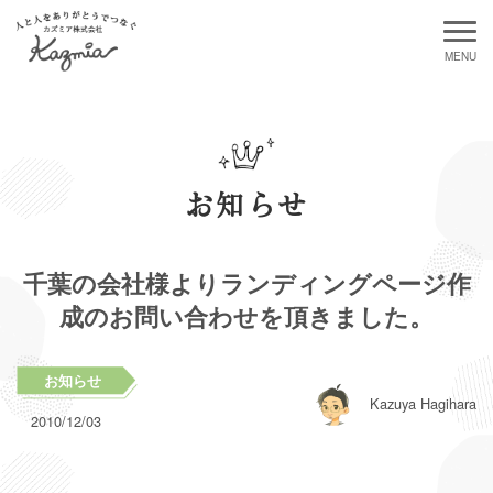
お知らせ
千葉の会社様よりランディングページ作
成のお問い合わせを頂きました。
お知らせ
Kazuya Hagihara
2010/12/03