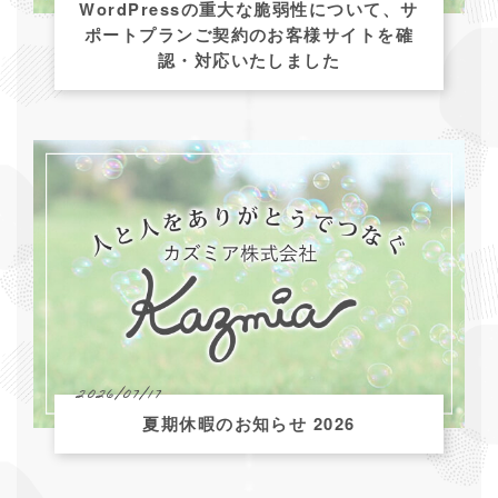
WordPressの重大な脆弱性について、サ
ポートプランご契約のお客様サイトを確
認・対応いたしました
2026/07/17
夏期休暇のお知らせ 2026