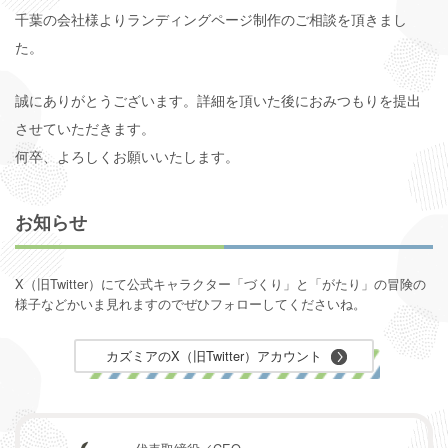
千葉の会社様よりランディングページ制作のご相談を頂きまし
た。
誠にありがとうございます。詳細を頂いた後におみつもりを提出
させていただきます。
何卒、よろしくお願いいたします。
お知らせ
X（旧Twitter）にて公式キャラクター「づくり」と「がたり」の
冒険の
様子などかいま見れますのでぜひフォローしてくださいね。
カズミアのX（旧Twitter）アカウント