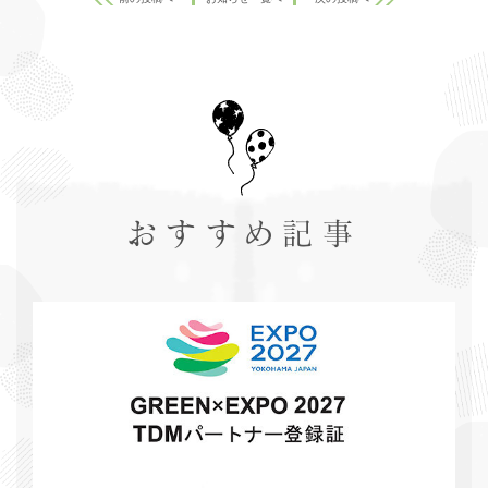
おすすめ記事