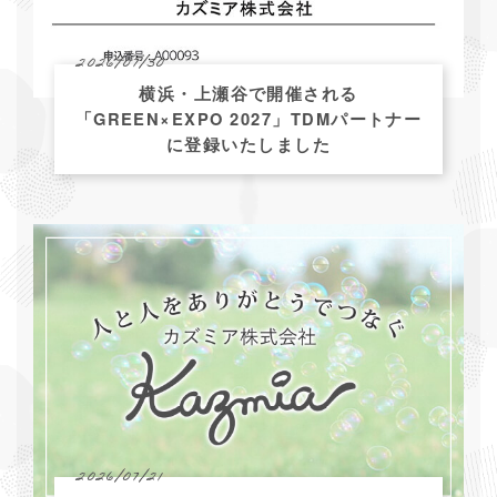
2026/07/30
横浜・上瀬谷で開催される
「GREEN×EXPO 2027」TDMパートナー
に登録いたしました
2026/07/21