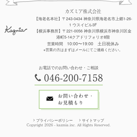
カズミア株式会社
【海老名本社】〒243-0434 神奈川県海老名市上郷1-26-
1 ウスイビル3F
【横浜事務所】〒221-0056 神奈川県横浜市神奈川区金
港町5-14クアドリフォリオ8階
10:00〜19:00 土日祝休み
営業時間
※営業の方はまずはメールにてご連絡ください。
お電話でのお問い合わせ・ご相談
プライバシーポリシー
サイトマップ
Copyright 2026 - kazmia.inc. All Rights Reserved.