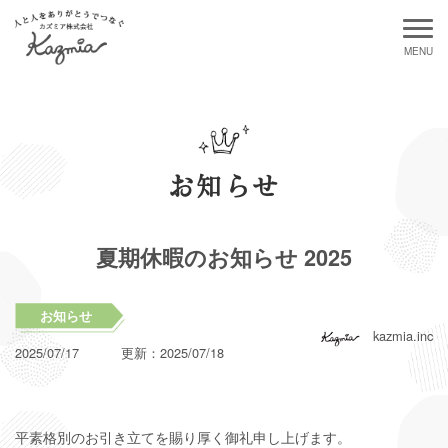
お知らせ
夏期休暇のお知らせ 2025
お知らせ
kazmia.inc
2025/07/17
更新：
2025/07/18
平素格別のお引き立てを賜り厚く御礼申し上げます。