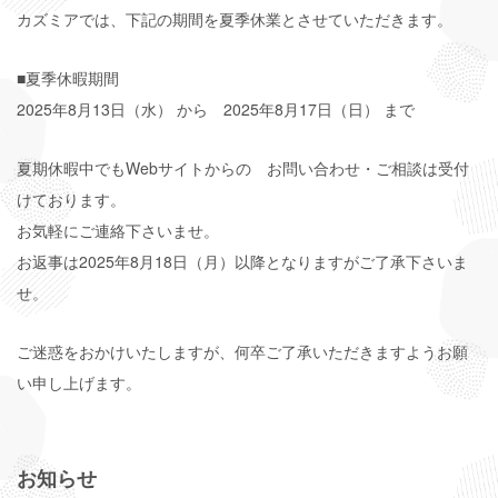
カズミアでは、下記の期間を夏季休業とさせていただきます。
■夏季休暇期間
2025年8月13日（水） から 2025年8月17日（日） まで
夏期休暇中でもWebサイトからの お問い合わせ・ご相談は受付
けております。
お気軽にご連絡下さいませ。
お返事は2025年8月18日（月）以降となりますがご了承下さいま
せ。
ご迷惑をおかけいたしますが、何卒ご了承いただきますようお願
い申し上げます。
お知らせ