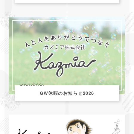
2026/04/21
GW休暇のお知らせ2026