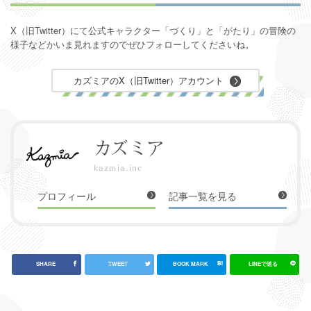
X（旧Twitter）にて公式キャラクター「づくり」と「がたり」の
冒険の
様子などかいま見れますのでぜひフォローしてくださいね。
カズミアのX（旧Twitter）アカウント
カズミア
kazmia.inc
プロフィール
記事一覧を見る