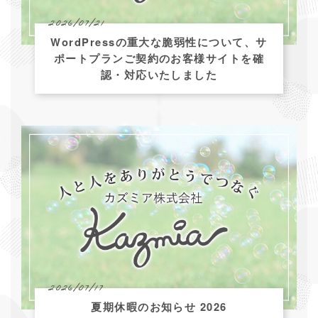
2026/07/21
WordPressの重大な脆弱性について、サ
ポートプランご契約のお客様サイトを確
認・対応いたしました
2026/07/17
夏期休暇のお知らせ 2026