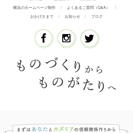
横浜のホームページ制作
よくあるご質問（Q&A）
おかげさまで
お知らせ
ブログ