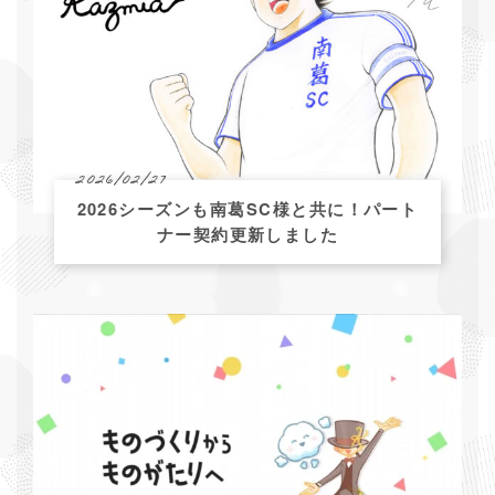
2026/02/27
2026シーズンも南葛SC様と共に！パート
ナー契約更新しました