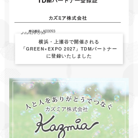
2026/07/30
横浜・上瀬谷で開催される
「GREEN×EXPO 2027」TDMパートナー
に登録いたしました