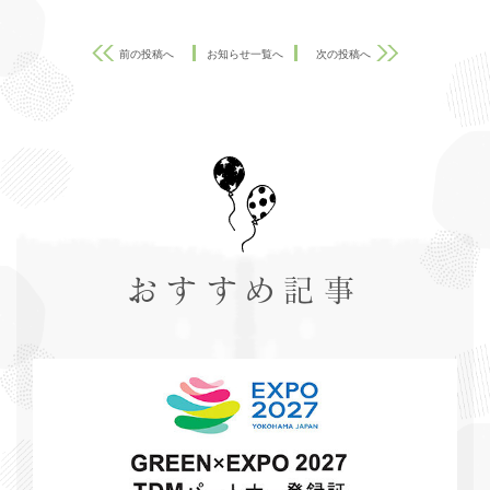
前の投稿へ
お知らせ一覧へ
次の投稿へ
おすすめ記事