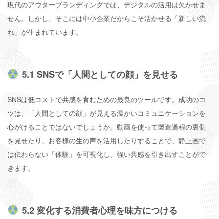
現代のアウターブランディングでは、デジタルの活用は欠かせま
せん。しかし、そこには中小企業だからこそ活かせる「新しい流
れ」が生まれています。
5.1 SNSで「人間としての顔」を見せる
SNSは低コストで共感を育むための最良のツールです。成功のコ
ツは、「人間としての顔」が見える温かいコミュニケーションを
心がけることではないでしょうか。動画を使って製造過程の裏側
を見せたり、お客様の生の声を活用したりすることで、静止画で
は伝わらない「体験」を可視化し、強い共感を引き出すことがで
きます。
5.2 変化する消費者心理を味方につける