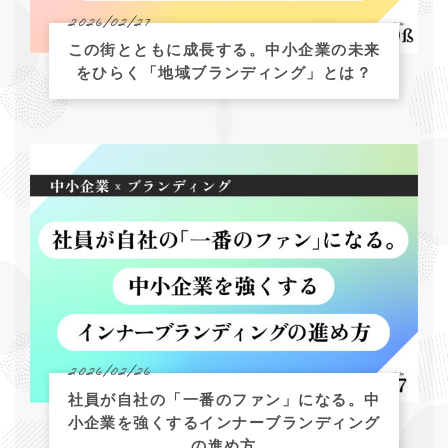
2026/02/27
この街とともに成長する。中小企業の未来
をひらく「地域ブランディング」とは？
2026/02/26
社員が自社の「一番のファン」になる。中
小企業を強くするインナーブランディング
の進め方