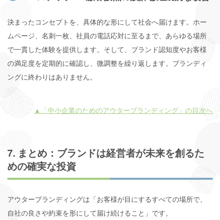
決まったコンセプトを、具体的な形にして社会へ届けます。ホー
ムページ、名刺一枚、社員の電話応対に至るまで、あらゆる場所
で一貫した体験を提供します。そして、ブランド認知度やお客様
の満足度を定期的に確認し、微調整を繰り返します。ブランディ
ングに終わりはありません。
▲「中小企業のためのアウターブランディング」の目次へ
7. まとめ：ブランドは経営者が未来を創るた
めの確実な投資
アウターブランディングは「お客様が目にするすべての場所で、
自社の良さや約束を形にして届け続けること」です。