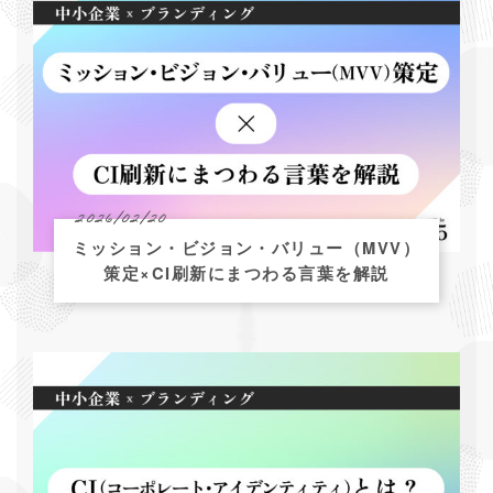
2026/02/20
ミッション・ビジョン・バリュー（MVV）
策定×CI刷新にまつわる言葉を解説