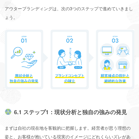
アウターブランディングは、次の3つのステップで進めていきまし
ょう。
6.1 ステップ1：現状分析と独自の強みの発見
まずは自社の現在地を客観的に把握します。経営者が思う理想の
姿と、お客様が抱いている現実のイメージにどれくらいズレがあ