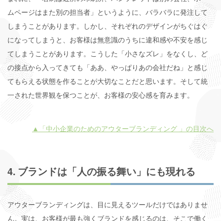
ムページはまた別の担当者」というように、バラバラに発注して
しまうことがあります。しかし、それぞれのデザインがちぐはぐ
になってしまうと、お客様は無意識のうちに違和感や不安を感じ
てしまうことがあります。こうした「小さなズレ」をなくし、ど
の接点から入ってきても「ああ、やっぱりあの会社だね」と感じ
てもらえる状態を作ることが大切なことだと思います。そして統
一された世界観を保つことが、お客様の安心感を育みます。
▲「中小企業のためのアウターブランディング 」の目次へ
4. ブランドは「人の振る舞い」にも現れる
アウターブランディングは、目に見えるツールだけではありませ
ん。実は、お客様が最も強くブランドを感じるのは、そこで働く