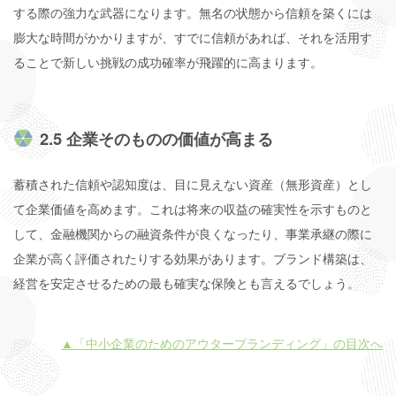
する際の強力な武器になります。無名の状態から信頼を築くには
膨大な時間がかかりますが、すでに信頼があれば、それを活用す
ることで新しい挑戦の成功確率が飛躍的に高まります。
2.5 企業そのものの価値が高まる
蓄積された信頼や認知度は、目に見えない資産（無形資産）とし
て企業価値を高めます。これは将来の収益の確実性を示すものと
して、金融機関からの融資条件が良くなったり、事業承継の際に
企業が高く評価されたりする効果があります。ブランド構築は、
経営を安定させるための最も確実な保険とも言えるでしょう。
▲「中小企業のためのアウターブランディング」の目次へ