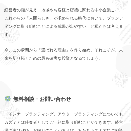
経営者の顔が見え、地域やお客様と密接に関わる中小企業こそ、
これからの「人間らしさ」が求められる時代において、ブランデ
ィングに取り組むことによる成果が出やすい、と私たちは考えま
す。
今、この瞬間から「選ばれる理由」を作り始め、それこそが、未
来を切り拓くための最も確実な投資となるでしょう。
無料相談・お問い合わせ
「インナーブランディング、アウターブランディングについても
カズミアは伴奏者としてご一緒に取り組むことができます。経営
者さまはぜひ、お困りのことがあれば、私たちカズミアにご相談