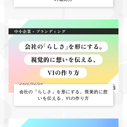
2026/02/20
会社の「らしさ」を形にする。視覚的に想
いを伝える、VIの作り方