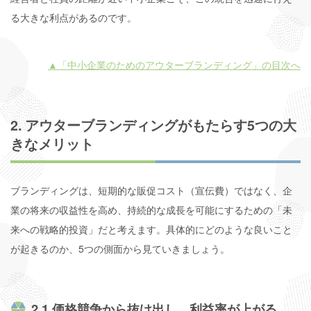
る大きな利点があるのです。
▲「中小企業のためのアウターブランディング」の目次へ
2. アウターブランディングがもたらす5つの大
きなメリット
ブランディングは、短期的な販促コスト（宣伝費）ではなく、企
業の将来の収益性を高め、持続的な成長を可能にするための「未
来への戦略的投資」だと考えます。具体的にどのような良いこと
が起きるのか、5つの側面から見ていきましょう。
2.1 価格競争から抜け出し、利益率が上がる