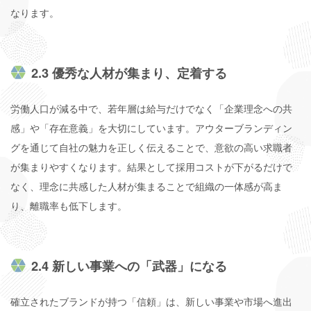
なります。
2.3 優秀な人材が集まり、定着する
労働人口が減る中で、若年層は給与だけでなく「企業理念への共
感」や「存在意義」を大切にしています。アウターブランディン
グを通じて自社の魅力を正しく伝えることで、意欲の高い求職者
が集まりやすくなります。結果として採用コストが下がるだけで
なく、理念に共感した人材が集まることで組織の一体感が高ま
り、離職率も低下します。
2.4 新しい事業への「武器」になる
確立されたブランドが持つ「信頼」は、新しい事業や市場へ進出