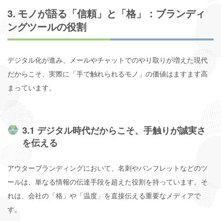
3. モノが語る「信頼」と「格」：ブランディ
ングツールの役割
デジタル化が進み、メールやチャットでのやり取りが増えた現代
だからこそ、実際に「手で触れられるモノ」の価値はますます高
まっています。
3.1 デジタル時代だからこそ、手触りが誠実さ
を伝える
アウターブランディングにおいて、名刺やパンフレットなどのツ
ールは、単なる情報の伝達手段を超えた役割を持っています。そ
れは、会社の「格」や「温度」を直接伝える重要なメディアで
す。