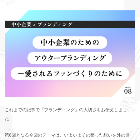
これまでの記事で「ブランディング」の大切さをお伝えしまし
た。
第8回となる今回のテーマは、いよいよその整った想いを外の世