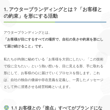
1. アウターブランディングとは？「お客様と
の約束」を形にする活動
アウターブランディングとは、
「お客様が目にするすべての場所で、自社の良さや約束を形にし
て届け続けること」です。
私たちが内側に秘めている「お客様を大切にしたい」「この技術
で役に立ちたい」という熱い想いを、目に見える形、手に取れる
形にして、お客様の心に届けていくプロセスを指します。これ
は、自社の独自の価値や存在意義を定義し、一貫したメッセージ
として外に浸透させる経営戦略といえます。
1.1 お客様との「接点」すべてがブランドにな