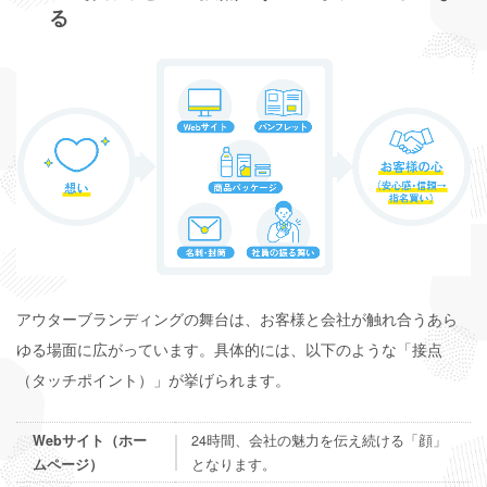
る
アウターブランディングの舞台は、お客様と会社が触れ合うあら
ゆる場面に広がっています。具体的には、以下のような「接点
（タッチポイント）」が挙げられます。
24時間、会社の魅力を伝え続ける「顔」
Webサイト（ホー
となります。
ムページ）