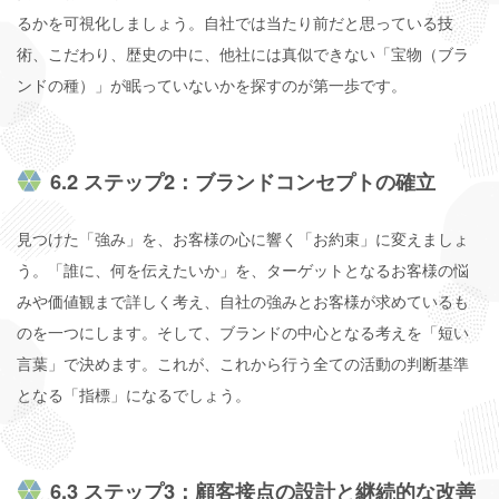
るかを可視化しましょう。自社では当たり前だと思っている技
術、こだわり、歴史の中に、他社には真似できない「宝物（ブラ
ンドの種）」が眠っていないかを探すのが第一歩です。
6.2 ステップ2：ブランドコンセプトの確立
見つけた「強み」を、お客様の心に響く「お約束」に変えましょ
う。「誰に、何を伝えたいか」を、ターゲットとなるお客様の悩
みや価値観まで詳しく考え、自社の強みとお客様が求めているも
のを一つにします。そして、ブランドの中心となる考えを「短い
言葉」で決めます。これが、これから行う全ての活動の判断基準
となる「指標」になるでしょう。
6.3 ステップ3：顧客接点の設計と継続的な改善