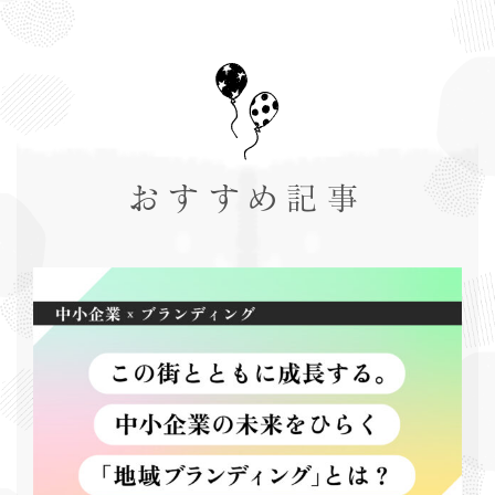
おすすめ記事