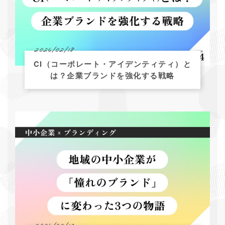
2026/02/18
CI（コーポレート・アイデンティティ）と
は？企業ブランドを強化する戦略