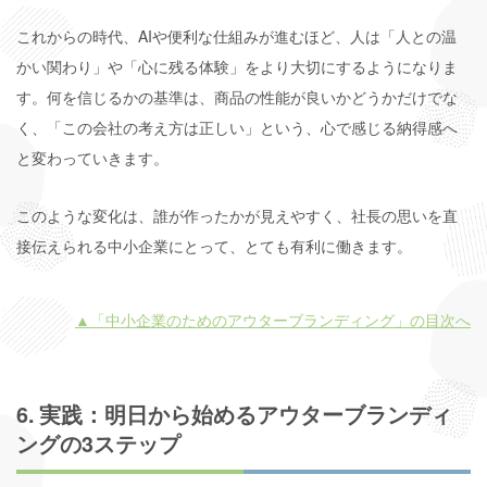
これからの時代、AIや便利な仕組みが進むほど、人は「人との温
かい関わり」や「心に残る体験」をより大切にするようになりま
す。何を信じるかの基準は、商品の性能が良いかどうかだけでな
く、「この会社の考え方は正しい」という、心で感じる納得感へ
と変わっていきます。
このような変化は、誰が作ったかが見えやすく、社長の思いを直
接伝えられる中小企業にとって、とても有利に働きます。
▲「中小企業のためのアウターブランディング」の目次へ
6. 実践：明日から始めるアウターブランディ
ングの3ステップ