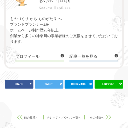
Kazuya Hagihara
ものづくり から ものがたり へ
ブランドプランナー2級
ホームページ制作歴25年以上
創業から多くの神奈川の事業者様のご支援をさせていただいてお
ります。
プロフィール
記事一覧を見る
前の投稿へ
ナレッジ・ノウハウ一覧へ
次の投稿へ