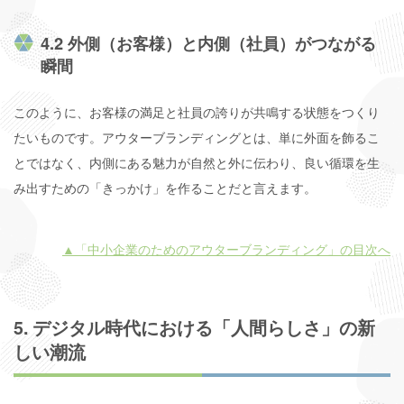
4.2 外側（お客様）と内側（社員）がつながる
瞬間
このように、お客様の満足と社員の誇りが共鳴する状態をつくり
たいものです。アウターブランディングとは、単に外面を飾るこ
とではなく、内側にある魅力が自然と外に伝わり、良い循環を生
み出すための「きっかけ」を作ることだと言えます。
▲「中小企業のためのアウターブランディング」の目次へ
5. デジタル時代における「人間らしさ」の新
しい潮流