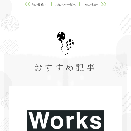
前の投稿へ
お知らせ一覧へ
次の投稿へ
おすすめ記事