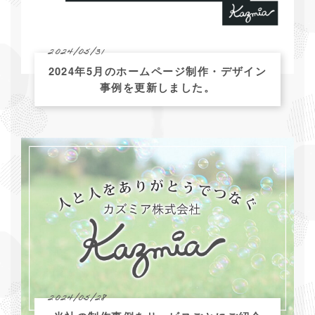
2024/05/31
2024年5月のホームページ制作・デザイン
事例を更新しました。
2024/05/28