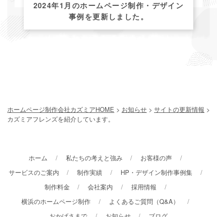
2024年1月のホームページ制作・デザイン
事例を更新しました。
ホームページ制作会社カズミアHOME
>
お知らせ
>
サイトの更新情報
>
カズミアフレンズを紹介しています。
ホーム
私たちの考えと強み
お客様の声
サービスのご案内
制作実績
HP・デザイン制作事例集
制作料金
会社案内
採用情報
横浜のホームページ制作
よくあるご質問（Q&A）
おかげさまで
お知らせ
ブログ