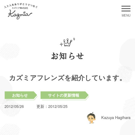
お知らせ
カズミアフレンズを紹介しています。
お知らせ
サイトの更新情報
2012/05/26
更新：
2012/05/25
Kazuya Hagihara