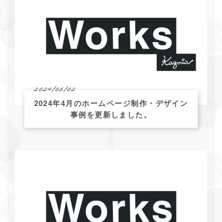
2024/05/02
2024年4月のホームページ制作・デザイン
事例を更新しました。