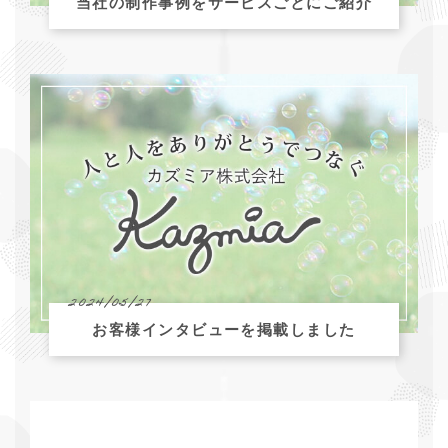
当社の制作事例をサービスごとにご紹介
2024/05/27
お客様インタビューを掲載しました