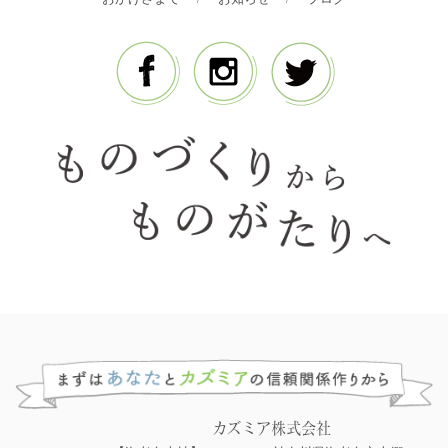
カズミア株式会社