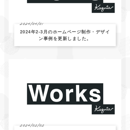
2024/04/01
2024年2-3月のホームページ制作・デザイ
ン事例を更新しました。
2024/02/02