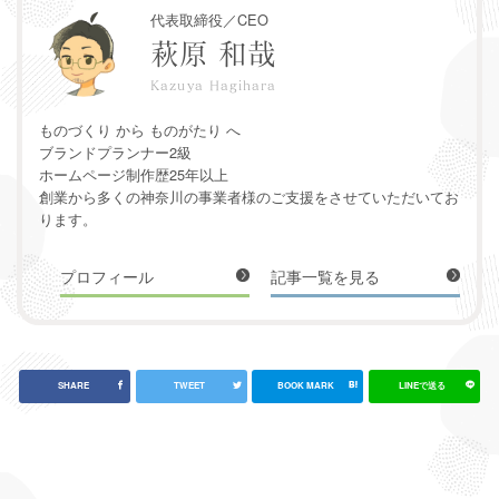
代表取締役／CEO
萩原 和哉
Kazuya Hagihara
ものづくり から ものがたり へ
ブランドプランナー2級
ホームページ制作歴25年以上
創業から多くの神奈川の事業者様のご支援をさせていただいてお
ります。
プロフィール
記事一覧を見る