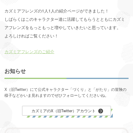
カズミアフレンズの1人1人の紹介ページができました！
しばらくはこのキャラクター達に活躍してもらうとともにカズミ
アフレンズをもっともっと増やしていきたいと思っています。
よろしければご覧ください！
カズミアフレンズのご紹介
お知らせ
X（旧Twitter）にて公式キャラクター「づくり」と「がたり」の
冒険の
様子などかいま見れますのでぜひフォローしてくださいね。
カズミアのX（旧Twitter）アカウント