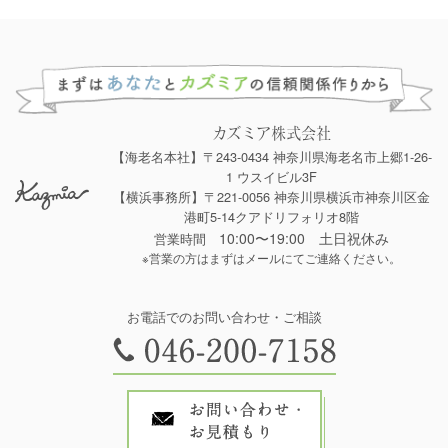
カズミア株式会社
【海老名本社】〒243-0434 神奈川県海老名市上郷1-26-
1 ウスイビル3F
【横浜事務所】〒221-0056 神奈川県横浜市神奈川区金
港町5-14クアドリフォリオ8階
10:00〜19:00 土日祝休み
営業時間
※営業の方はまずはメールにてご連絡ください。
お電話でのお問い合わせ・ご相談