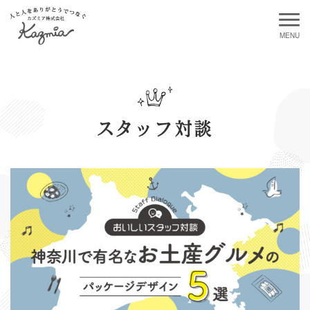
スタッフ対談