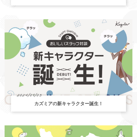
2024/09/03
カズミアの新キャラクター誕生！