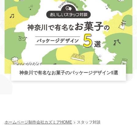
2024/08/29
神奈川で有名なお菓子のパッケージデザイン5選
ホームページ制作会社カズミアHOME
> スタッフ対談