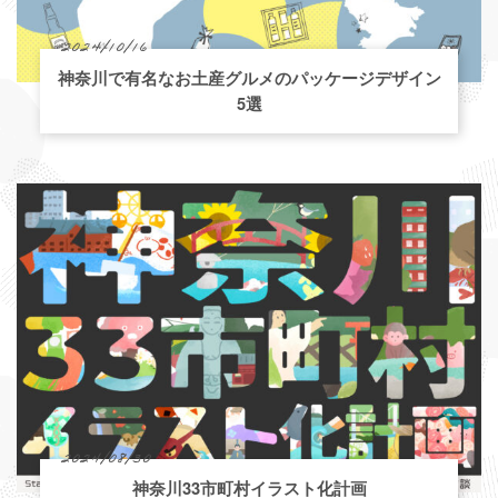
2024/10/16
神奈川で有名なお土産グルメのパッケージデザイン
5選
2024/08/30
神奈川33市町村イラスト化計画