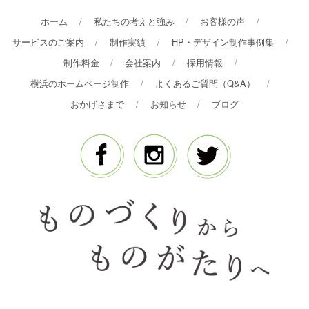
ホーム
私たちの考えと強み
お客様の声
サービスのご案内
制作実績
HP・デザイン制作事例集
制作料金
会社案内
採用情報
横浜のホームページ制作
よくあるご質問（Q&A）
おかげさまで
お知らせ
ブログ