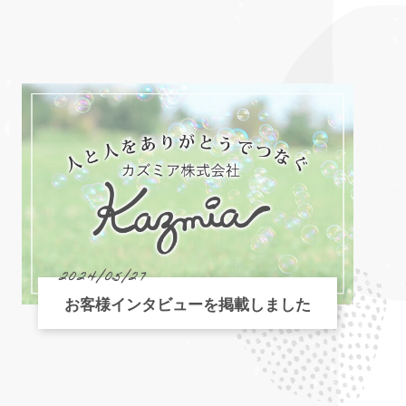
2024/05/27
お客様インタビューを掲載しました