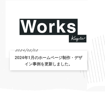
2024/02/02
2024年1月のホームページ制作・デザ
イン事例を更新しました。