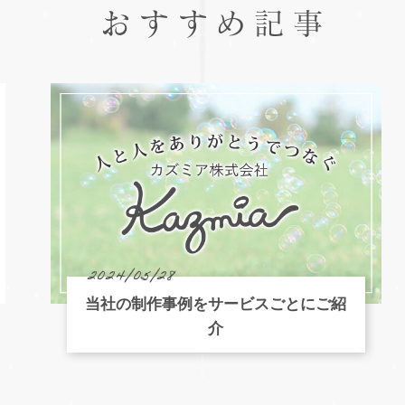
おすすめ記事
2024/05/28
当社の制作事例をサービスごとにご紹
介