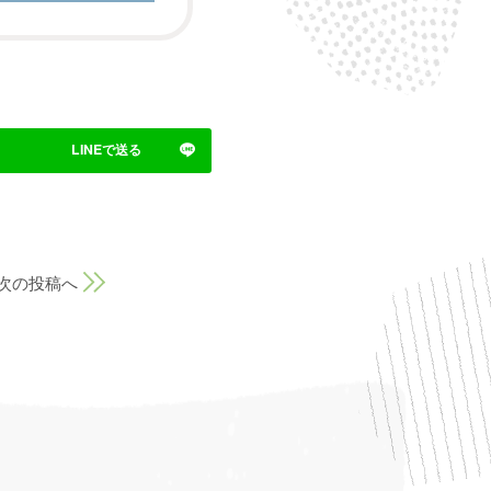
次の投稿へ