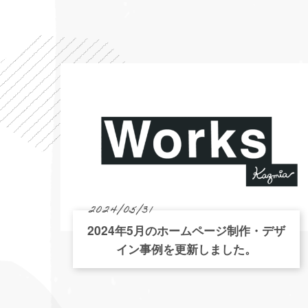
2024/05/31
2024年5月のホームページ制作・デザ
イン事例を更新しました。