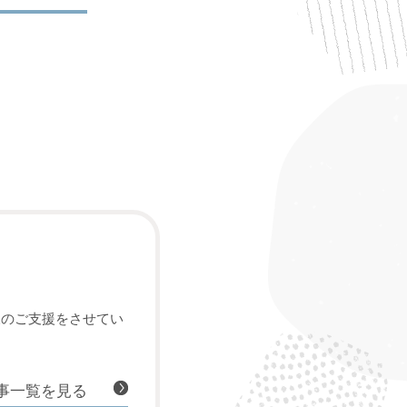
様のご支援をさせてい
事一覧を見る