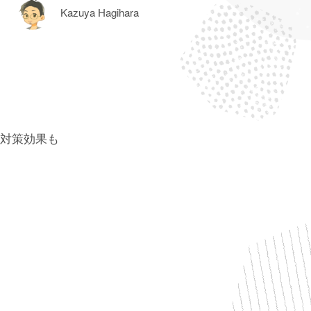
Kazuya Hagihara
対策効果も