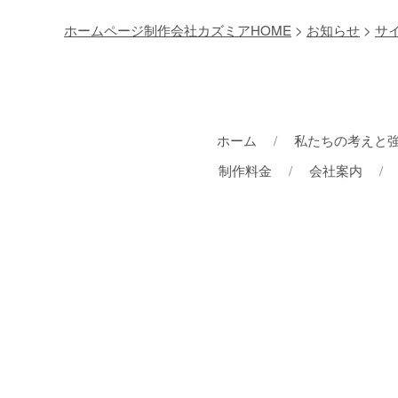
ホームページ制作会社カズミアHOME
>
お知らせ
>
サ
ホーム
私たちの考えと
制作料金
会社案内