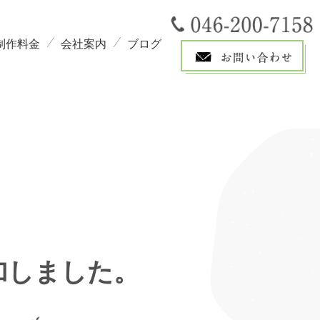
制作料金
会社案内
ブログ
加しました。