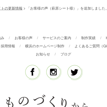
イトの更新情報
> 「お客様の声（萩原シート様）」を追加しました
強み
お客様の声
サービスのご案内
制作実績
採用情報
横浜のホームページ制作
よくあるご質問（Q
お知らせ
ブログ