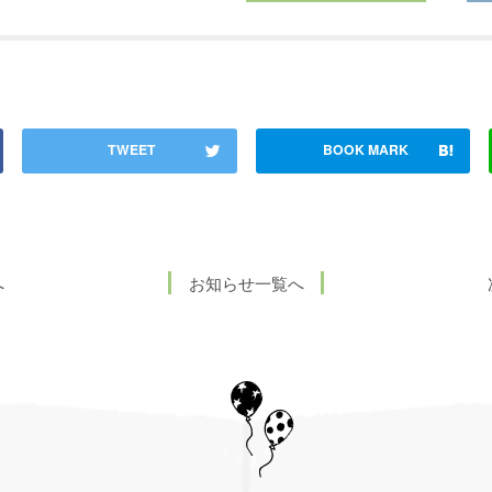
へ
お知らせ一覧へ