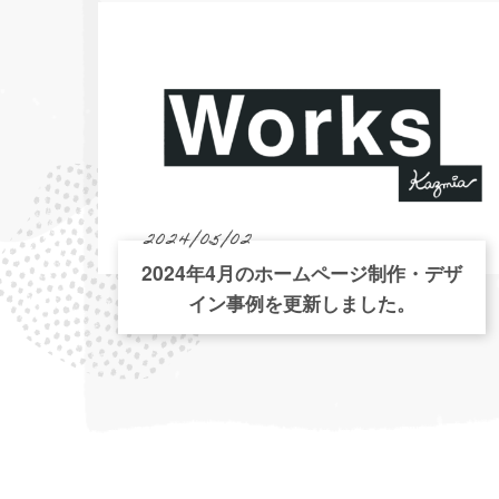
2024/05/02
2024年4月のホームページ制作・デザ
イン事例を更新しました。