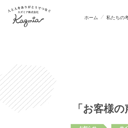
ホーム
私たちの
「お客様の
お知らせ
サ