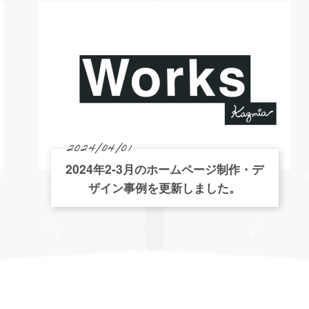
2024/04/01
2024年2-3月のホームページ制作・デ
ザイン事例を更新しました。