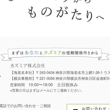
カズミア株式会社
【海老名本社】〒243-0434 神奈川県海老名市上郷1-26-1 ウ
【横浜事務所】〒221-0056 神奈川県横浜市神奈川区金港町5
10:00〜19:00 土日祝休み
営業時間
※営業の方はまずはメールにてご連絡ください。
電話でのお問い合わせ・ご相談