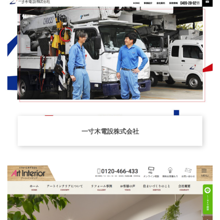
一寸木電設株式会社