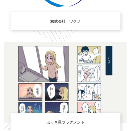
株式会社 ツクノ
ほうき星フラグメント