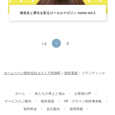
海老名と厚木を彩るローカルマガジン noma vol.2
1
2
1/2
ホームページ制作会社カズミアHOME
>
制作実績
>
ブランディング
ホーム
私たちの考えと強み
お客様の声
サービスのご案内
制作実績
HP・デザイン制作事例集
制作料金
会社案内
採用情報