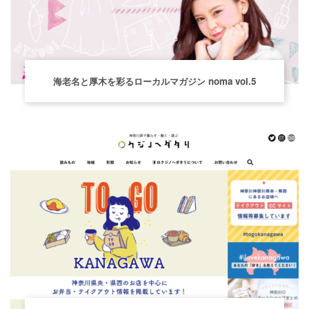
海老名と厚木を彩るローカルマガジン noma vol.5