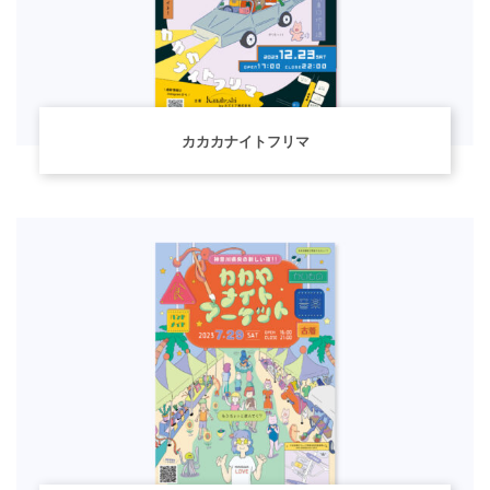
カカカナイトフリマ