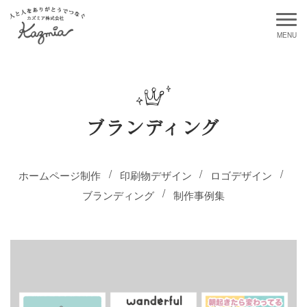
ブランディング
ホームページ制作
印刷物デザイン
ロゴデザイン
ブランディング
制作事例集