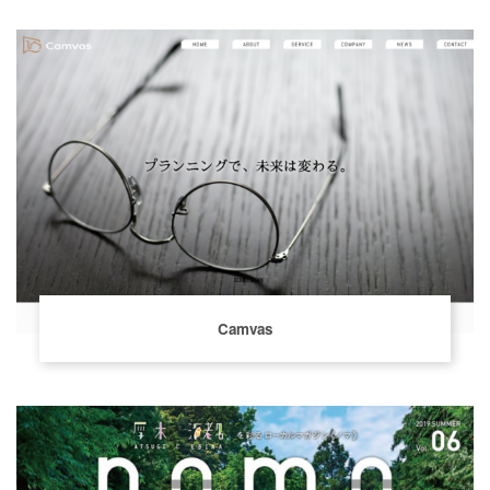
Camvas