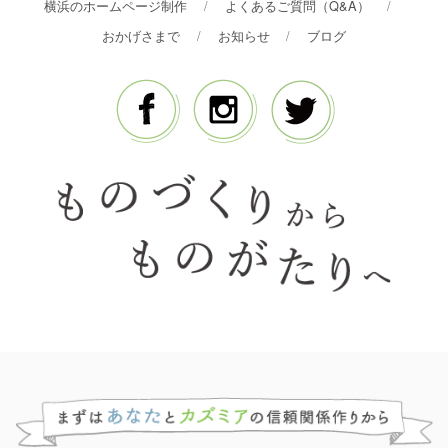
横浜のホームページ制作
よくあるご質問（Q&A）
おかげさまで
お知らせ
ブログ