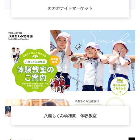
カカカナイトマーケット
八潮ちくみ幼稚園 体験教室