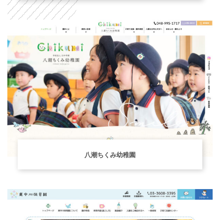
八潮ちくみ幼稚園