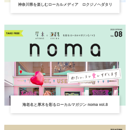
神奈川県を楽しむローカルメディア ロクジノヘダタリ
海老名と厚木を彩るローカルマガジン noma vol.8