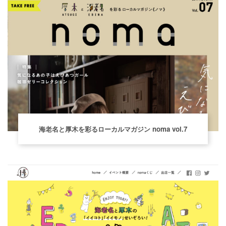
海老名と厚木を彩るローカルマガジン noma vol.7