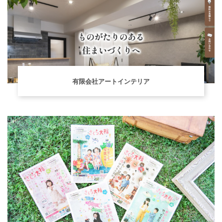
有限会社アートインテリア