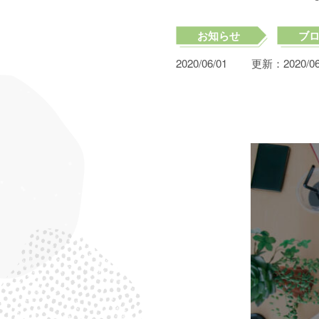
お知らせ
ブ
2020/06/01
更新：
2020/0