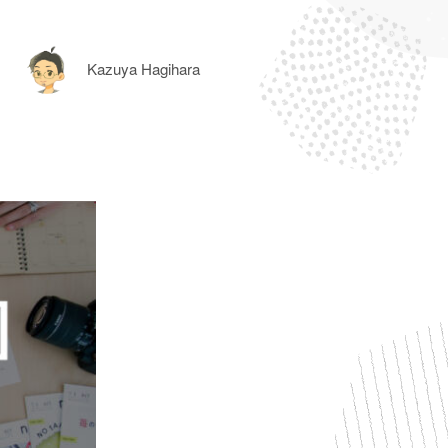
Kazuya Hagihara