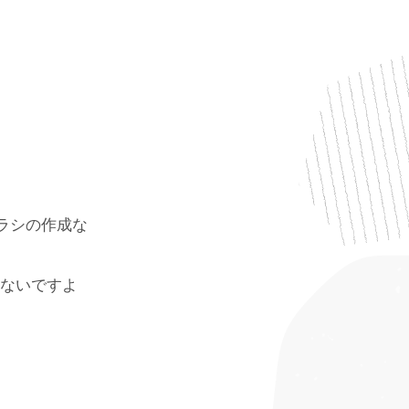
ラシの作成な
ないですよ