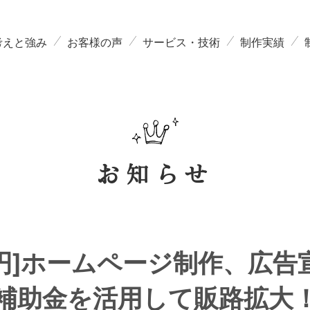
考えと強み
お客様の声
サービス・技術
制作実績
お知らせ
万円]ホームページ制作、広
補助金を活用して販路拡大