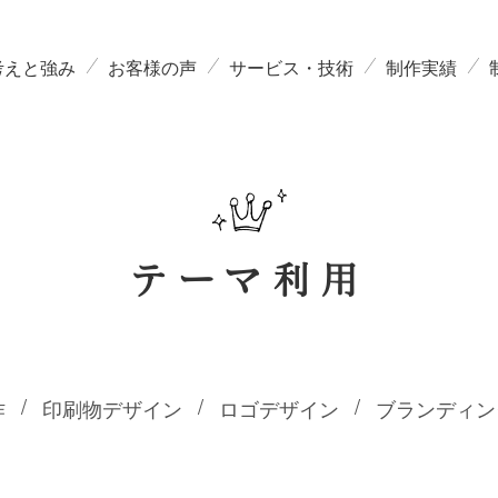
考えと強み
お客様の声
サービス・技術
制作実績
テーマ利用
作
印刷物デザイン
ロゴデザイン
ブランディン