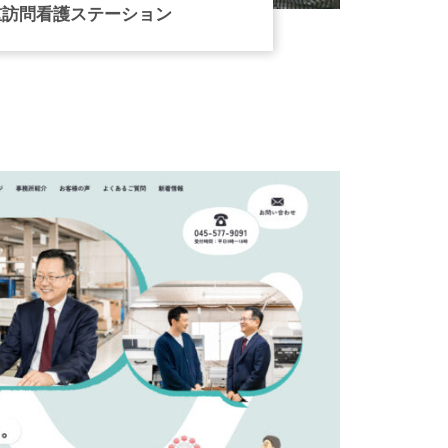
重訪問看護ステーション