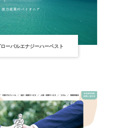
グローバルエナジーハーベスト