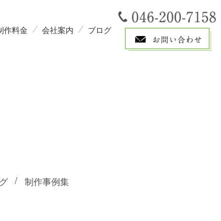
制作料金
会社案内
ブログ
グ
制作事例集