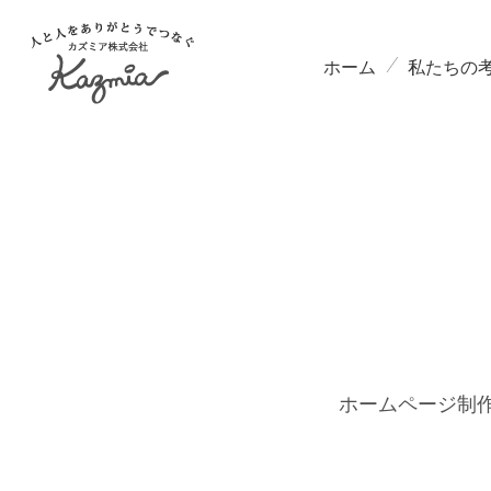
ホーム
私たちの
ホームページ制