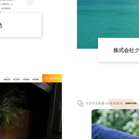
塾
株式会社