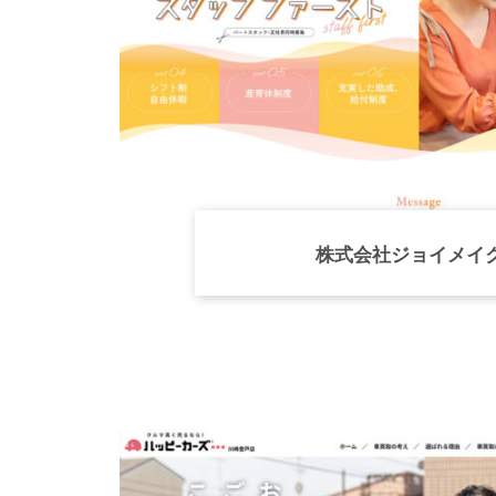
株式会社ジョイメイ