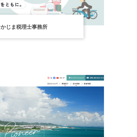
なかじま税理士事務所