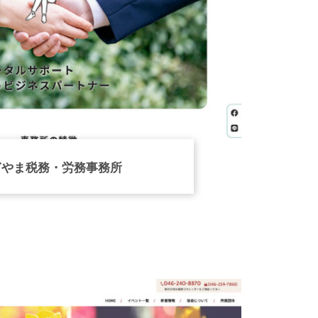
ぎやま税務・労務事務所