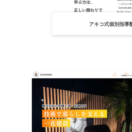
アキコ式個別指導