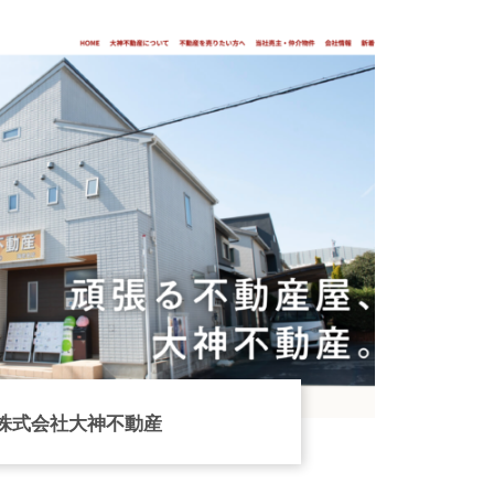
株式会社大神不動産