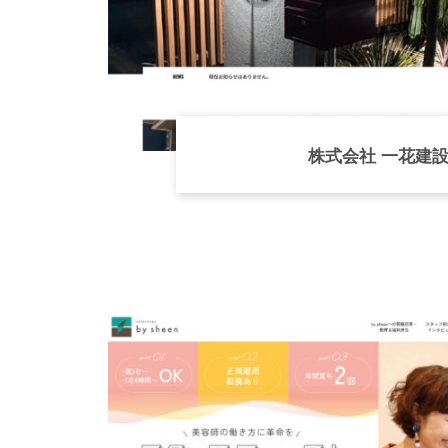
株式会社 一花建