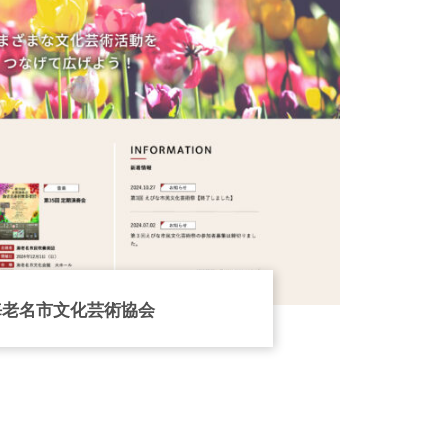
海老名市文化芸術協会