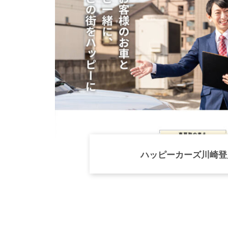
ハッピーカーズ川崎登