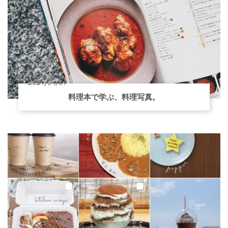
2021/09/01
料理本で学ぶ、料理写真。