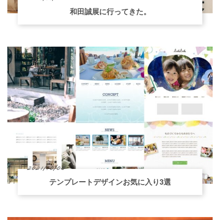
和田誠展に行ってきた。
2021/10/05
テンプレートデザインお気に入り3選