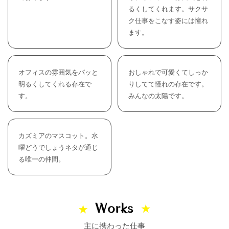
るくしてくれます。サクサ
ク仕事をこなす姿には憧れ
ます。
オフィスの雰囲気をパッと
おしゃれで可愛くてしっか
明るくしてくれる存在で
りしてて憧れの存在です。
す。
みんなの太陽です。
カズミアのマスコット。水
曜どうでしょうネタが通じ
る唯一の仲間。
主に携わった仕事