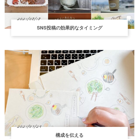
2021/08/18
SNS投稿の効果的なタイミング
2021/07/29
構成を伝える