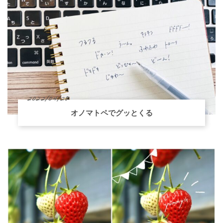
2022/04/28
オノマトペでグッとくる