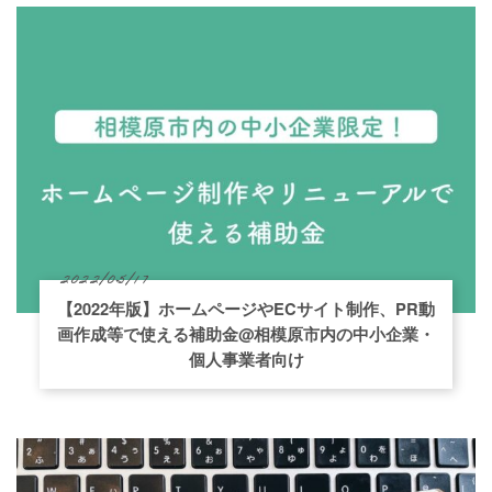
2022/05/17
【2022年版】ホームページやECサイト制作、PR動
画作成等で使える補助金@相模原市内の中小企業・
個人事業者向け