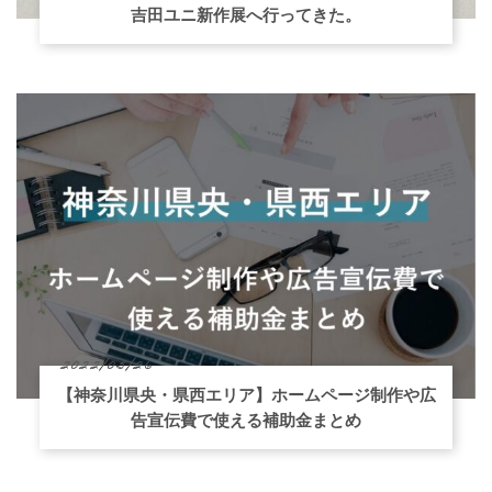
吉田ユニ新作展へ行ってきた。
2022/05/26
【神奈川県央・県西エリア】ホームページ制作や広
告宣伝費で使える補助金まとめ