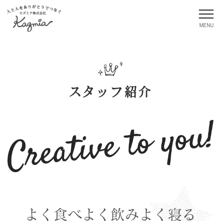
スタッフ紹介
よく食べよく飲みよく寝る