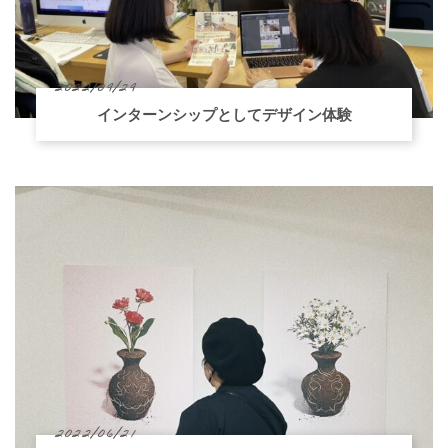
2022/09/29
インターンシップとしてデザイン体験
2022/06/21