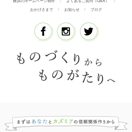
横浜のホームページ制作
よくあるご質問（Q&A）
おかげさまで
お知らせ
ブログ