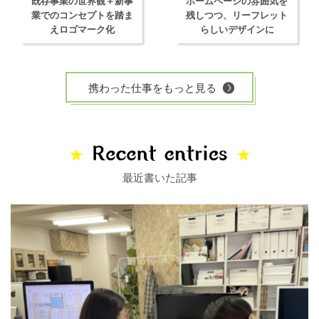
既存事業の世界観＋新事
ホームページの雰囲気を
業でのコンセプトを踏ま
残しつつ、リーフレット
えロゴマーク化
らしいデザインに
携わった仕事をもっと見る
最近書いた記事