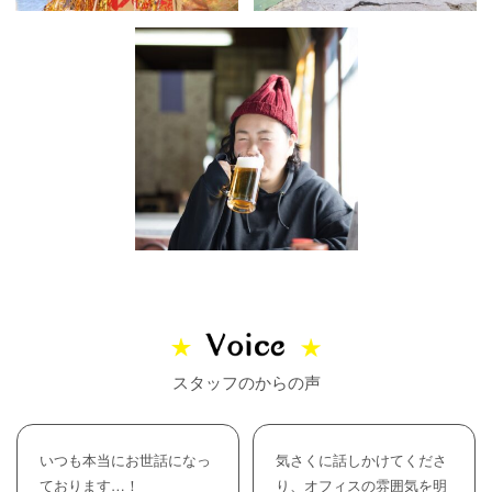
スタッフのからの声
いつも本当にお世話になっ
気さくに話しかけてくださ
ております…！
り、オフィスの雰囲気を明