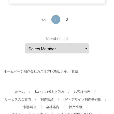
1
2
1/2
Member list
ホームページ制作会社カズミアHOME
> 小川 真奈
ホーム
私たちの考えと強み
お客様の声
サービスのご案内
制作実績
HP・デザイン制作事例集
制作料金
会社案内
採用情報