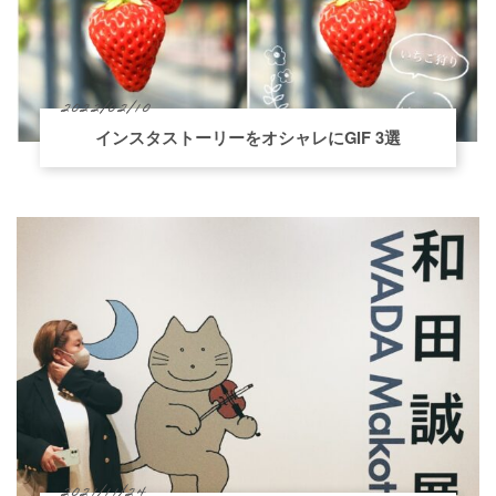
2022/02/10
インスタストーリーをオシャレにGIF 3選
2021/11/24