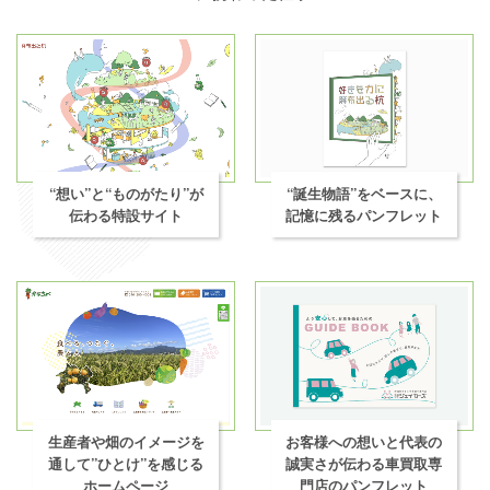
“想い”と“ものがたり”が
“誕生物語”をベースに、
伝わる特設サイト
記憶に残るパンフレット
生産者や畑のイメージを
お客様への想いと代表の
通して”ひとけ”を感じる
誠実さが伝わる車買取専
ホームページ
門店のパンフレット