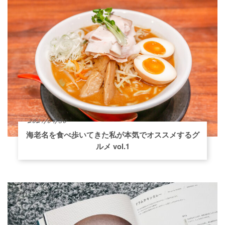
2021/09/30
海老名を食べ歩いてきた私が本気でオススメするグ
ルメ vol.1