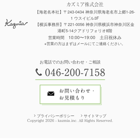
カズミア株式会社
【海老名本社】〒243-0434 神奈川県海老名市上郷1-26-
1 ウスイビル3F
【横浜事務所】〒221-0056 神奈川県横浜市神奈川区金
港町5-14クアドリフォリオ8階
10:00〜19:00 土日祝休み
営業時間
※営業の方はまずはメールにてご連絡ください。
お電話でのお問い合わせ・ご相談
プライバシーポリシー
サイトマップ
Copyright 2026 - kazmia.inc. All Rights Reserved.