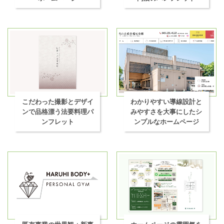
こだわった撮影とデザイ
わかりやすい導線設計と
ンで品格漂う法要料理パ
みやすさを大事にしたシ
ンフレット
ンプルなホームページ